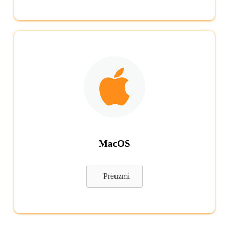
MacOS
Preuzmi