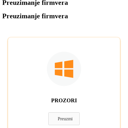
Preuzimanje firmvera
Preuzimanje firmvera
PROZORI
Preuzmi